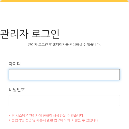
관리자 로그인
관리자 로그인 후 홈페이지를 관리하실 수 있습니다.
아이디
비밀번호
* 본 시스템은 관리자에 한하여 사용하실 수 있습니다.
* 불법적인 접근 및 사용시 관련 법규에 의해 처벌될 수 있습니다.